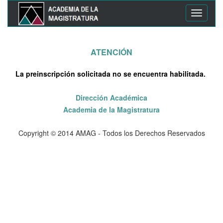
ATENCIÓN
La preinscripción solicitada no se encuentra habilitada.
Dirección Académica
Academia de la Magistratura
Copyright © 2014 AMAG - Todos los Derechos Reservados