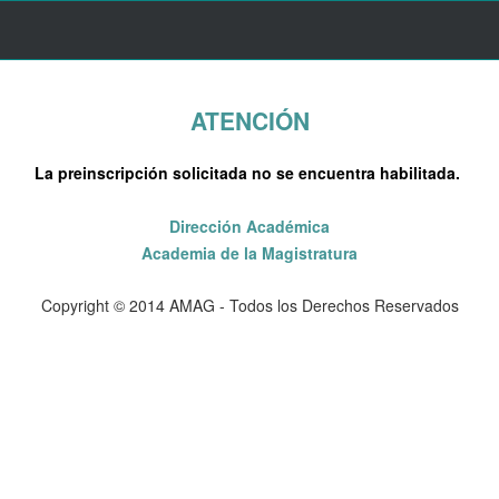
ATENCIÓN
La preinscripción solicitada no se encuentra habilitada.
Dirección Académica
Academia de la Magistratura
Copyright © 2014 AMAG - Todos los Derechos Reservados